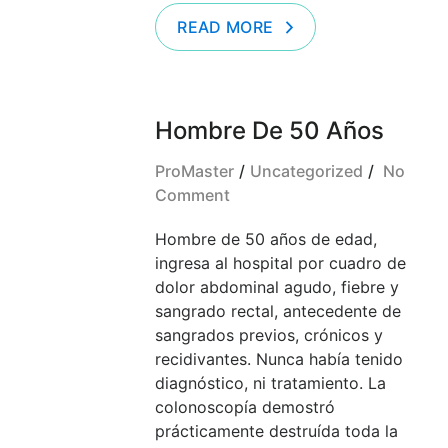
READ MORE
Hombre De 50 Años
ProMaster
Uncategorized
No
Comment
Hombre de 50 años de edad,
ingresa al hospital por cuadro de
dolor abdominal agudo, fiebre y
sangrado rectal, antecedente de
sangrados previos, crónicos y
recidivantes. Nunca había tenido
diagnóstico, ni tratamiento. La
colonoscopía demostró
prácticamente destruída toda la