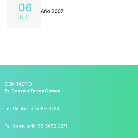
06
Año 2007
JUL
CONTACTO:
Dr. Gonzalo Torres Gómez
Tel. Celular: 55-5407-1728
Tel. Consultorio: 55-5652-2271