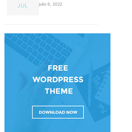
julio 6, 2022
JUL