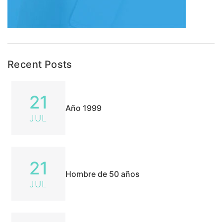
Recent Posts
21
Año 1999
JUL
21
Hombre de 50 años
JUL