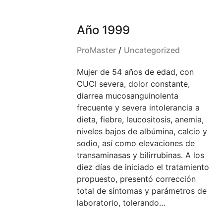
Año 1999
ProMaster
Uncategorized
Mujer de 54 años de edad, con
CUCI severa, dolor constante,
diarrea mucosanguinolenta
frecuente y severa intolerancia a
dieta, fiebre, leucositosis, anemia,
niveles bajos de albúmina, calcio y
sodio, así como elevaciones de
transaminasas y bilirrubinas. A los
diez días de iniciado el tratamiento
propuesto, presentó corrección
total de síntomas y parámetros de
laboratorio, tolerando…