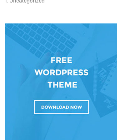
1.
Uncategorized