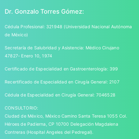
Dr. Gonzalo Torres Gómez:
Cédula Profesional: 321948 (Universidad Nacional Autónoma
de México)
Secretaría de Salubridad y Asistencia: Médico Cirujano
47827- Enero 10, 1974
Certificado de Especialidad en Gastroenterología: 399
Recertificado de Especialidad en Cirugía General: 2107
Cédula de Especialidad en Cirugía General: 7046528
CONSULTORIO:
Ciudad de México, México Camino Santa Teresa 1055 Col.
Héroes de Padierna, CP 10700 Delegación Magdalena
Contreras (Hospital Angeles del Pedregal).