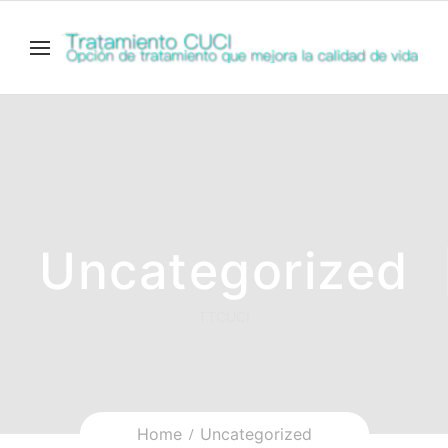
Uncategorized
TTCUCI
Home
Uncategorized