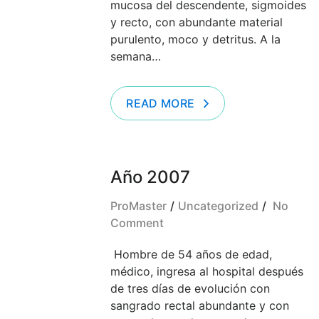
mucosa del descendente, sigmoides
y recto, con abundante material
purulento, moco y detritus. A la
semana…
READ MORE
Año 2007
ProMaster
Uncategorized
No
Comment
Hombre de 54 años de edad,
médico, ingresa al hospital después
de tres días de evolución con
sangrado rectal abundante y con